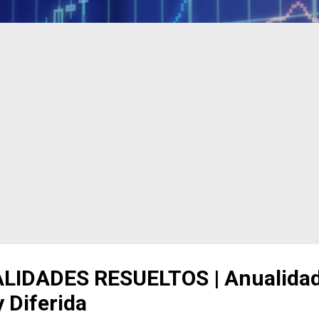
LIDADES RESUELTOS | Anualida
 Diferida