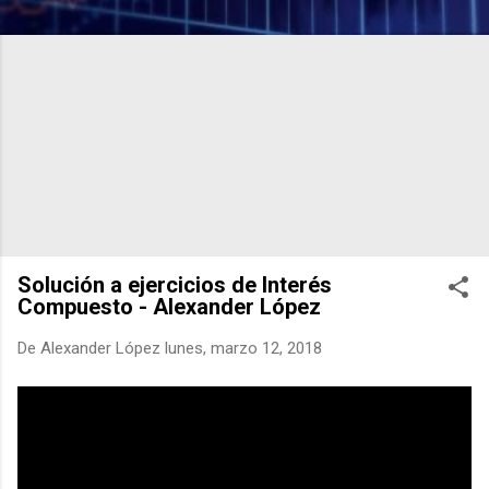
Solución a ejercicios de Interés
Compuesto - Alexander López
De
Alexander López
lunes, marzo 12, 2018