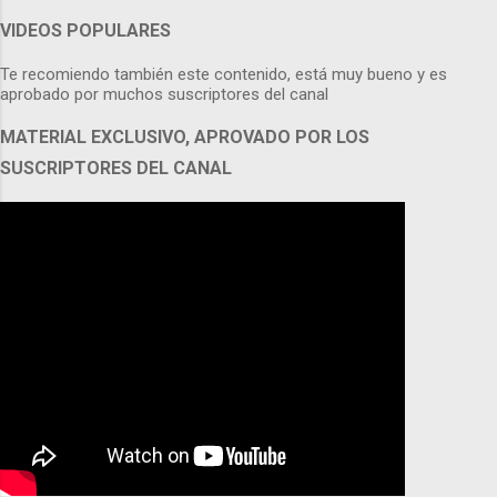
VIDEOS POPULARES
Te recomiendo también este contenido, está muy bueno y es
aprobado por muchos suscriptores del canal
MATERIAL EXCLUSIVO, APROVADO POR LOS
SUSCRIPTORES DEL CANAL