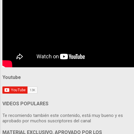
Youtube
VIDEOS POPULARES
Te recomiendo también este contenido, está muy bueno y es
aprobado por muchos suscriptores del canal
MATERIAL EXCLUSIVO, APROVADO POR LOS