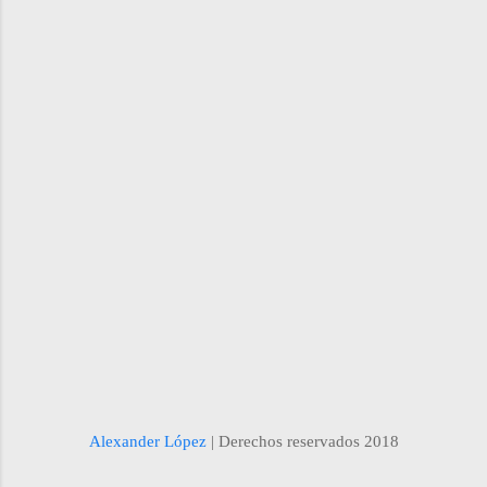
Alexander López
| Derechos reservados 2018