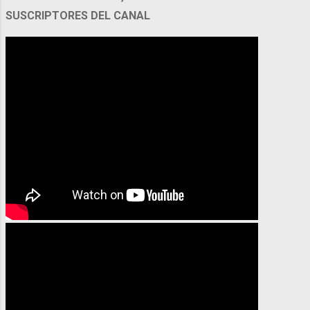
SUSCRIPTORES DEL CANAL