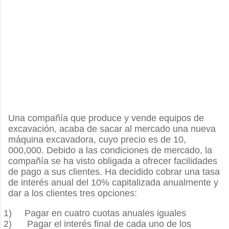
Una compañía que produce y vende equipos de
excavación, acaba de sacar al mercado una nueva
máquina excavadora, cuyo precio es de 10,
000,000. Debido a las condiciones de mercado, la
compañía se ha visto obligada a ofrecer facilidades
de pago a sus clientes. Ha decidido cobrar una tasa
de interés anual del 10% capitalizada anualmente y
dar a los clientes tres opciones:
1)
Pagar en cuatro cuotas anuales iguales
2)
Pagar el interés final de cada uno de los