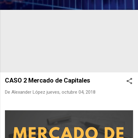
CASO 2 Mercado de Capitales
De
Alexander López
jueves, octubre 04, 2018