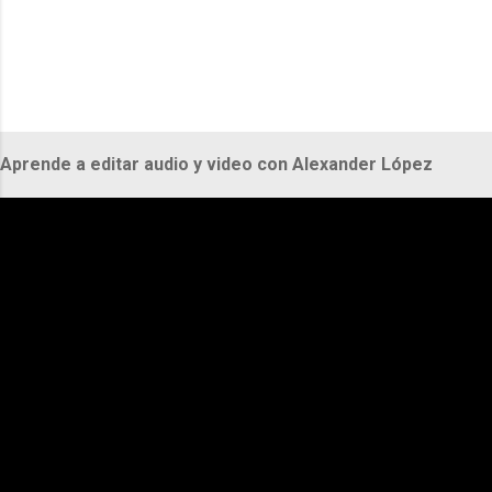
Aprende a editar audio y video con Alexander López