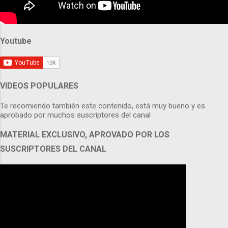
Youtube
VIDEOS POPULARES
Te recomiendo también este contenido, está muy bueno y es
aprobado por muchos suscriptores del canal
MATERIAL EXCLUSIVO, APROVADO POR LOS
SUSCRIPTORES DEL CANAL