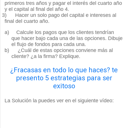
primeros tres años y pagar el interés del cuarto año
y el capital al final del año 4.
3)
Hacer un solo pago del capital e intereses al
final del cuarto año.
a)
Calcule los pagos que los clientes tendrían
que hacer bajo cada una de las opciones. Dibuje
el flujo de fondos para cada una.
b)
¿Cuál de estas opciones conviene más al
cliente? ¿a la firma? Explique.
¿Fracasas en todo lo que haces? te
presento 5 estrategias para ser
exitoso
La Solución la puedes ver en el siguiente vídeo: